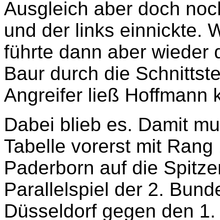
Ausgleich aber doch noch
und der links einnickte. 
führte dann aber wieder
Baur durch die Schnittste
Angreifer ließ Hoffmann 
Dabei blieb es. Damit mu
Tabelle vorerst mit Ran
Paderborn auf die Spitzen
Parallelspiel der 2. Bund
Düsseldorf gegen den 1.