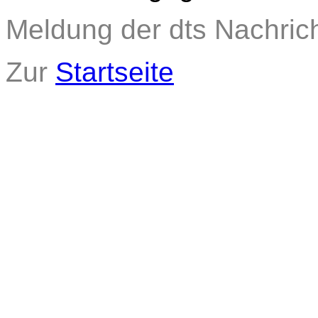
Meldung der dts Nachric
Zur
Startseite