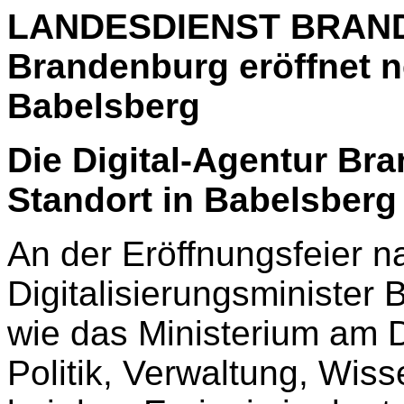
LANDESDIENST BRANDE
Brandenburg eröffnet n
Babelsberg
Die Digital-Agentur Br
Standort in Babelsberg o
An der Eröffnungsfeier 
Digitalisierungsminister
wie das Ministerium am D
Politik, Verwaltung, Wis