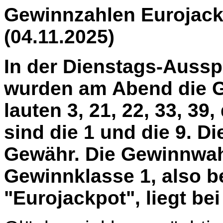
Gewinnzahlen Eurojack
(04.11.2025)
In der Dienstags-Aussp
wurden am Abend die G
lauten 3, 21, 22, 33, 39
sind die 1 und die 9. 
Gewähr. Die Gewinnwahr
Gewinnklasse 1, also b
"Eurojackpot", liegt bei