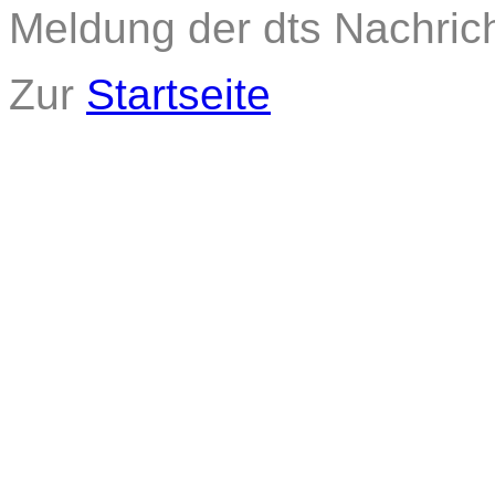
Meldung der dts Nachric
Zur
Startseite