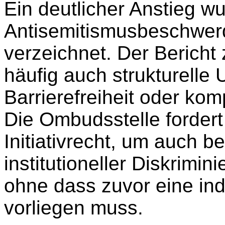
Ein deutlicher Anstieg wu
Antisemitismusbeschwer
verzeichnet. Der Bericht 
häufig auch strukturelle
Barrierefreiheit oder kom
Die Ombudsstelle fordert
Initiativrecht, um auch be
institutioneller Diskrimi
ohne dass zuvor eine in
vorliegen muss.