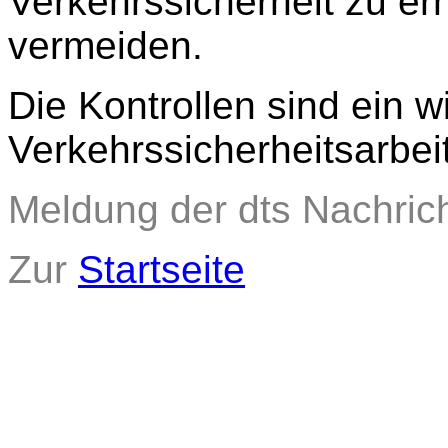
Verkehrssicherheit zu er
vermeiden.
Die Kontrollen sind ein w
Verkehrssicherheitsarbei
Meldung der dts Nachric
Zur
Startseite