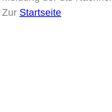
Zur
Startseite