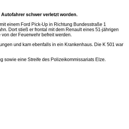
 Autofahrer schwer verletzt worden.
 mit einem Ford Pick-Up in Richtung Bundesstraße 1
. Dort stieß er frontal mit dem Renault eines 51-jährigen
on der Feuerwehr befreit werden.
tzungen und kam ebenfalls in ein Krankenhaus. Die K 501 war
g sowie eine Streife des Polizeikommissariats Elze.