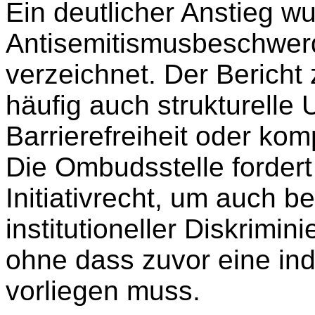
Ein deutlicher Anstieg wu
Antisemitismusbeschwer
verzeichnet. Der Bericht 
häufig auch strukturelle
Barrierefreiheit oder kom
Die Ombudsstelle fordert
Initiativrecht, um auch be
institutioneller Diskrimi
ohne dass zuvor eine in
vorliegen muss.