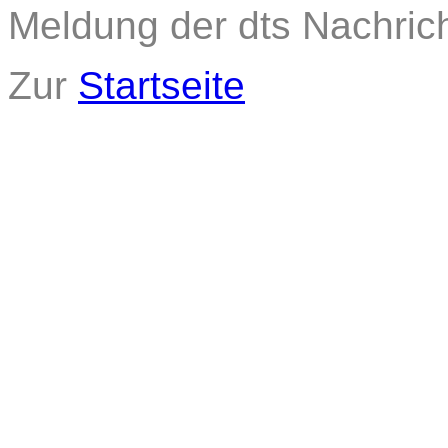
Meldung der dts Nachric
Zur
Startseite