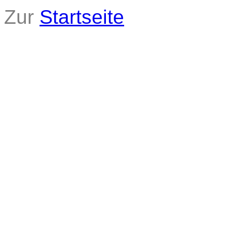
Zur
Startseite