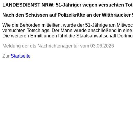
LANDESDIENST NRW: 51-Jähriger wegen versuchten Tots
Nach den Schüssen auf Polizeikräfte an der Wittbräucker
Wie die Behörden mitteilten, wurde der 51-Jährige am Mittwoch
versuchten Totschlags. Der Mann wurde anschließend in eine
Die weiteren Ermittlungen führt die Staatsanwaltschaft Dortmu
Meldung der dts Nachrichtenagentur vom 03.06.2026
Zur
Startseite