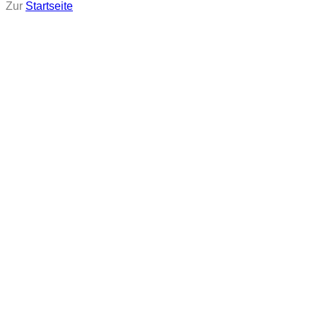
Zur
Startseite