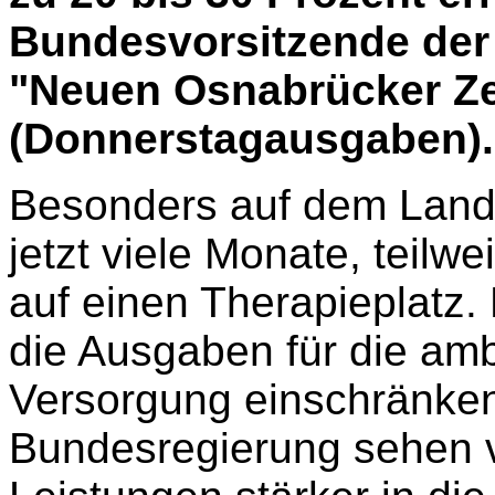
Bundesvorsitzende der
"Neuen Osnabrücker Ze
(Donnerstagausgaben).
Besonders auf dem Land 
jetzt viele Monate, teilwe
auf einen Therapieplatz.
die Ausgaben für die am
Versorgung einschränken
Bundesregierung sehen v