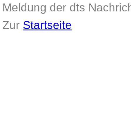
Meldung der dts Nachric
Zur
Startseite